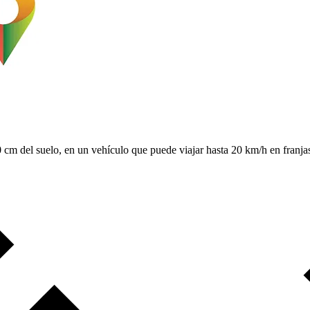
cm del suelo, en un vehículo que puede viajar hasta 20 km/h en franja