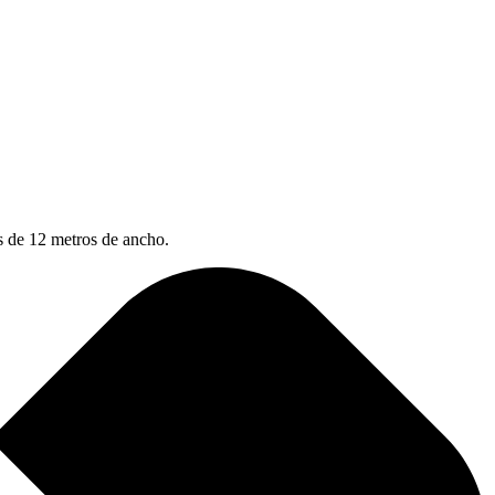
s de 12 metros de ancho.