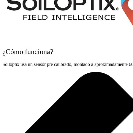
¿Cómo funciona?
Soiloptix usa un sensor pre calibrado, montado a aproximadamente 60 