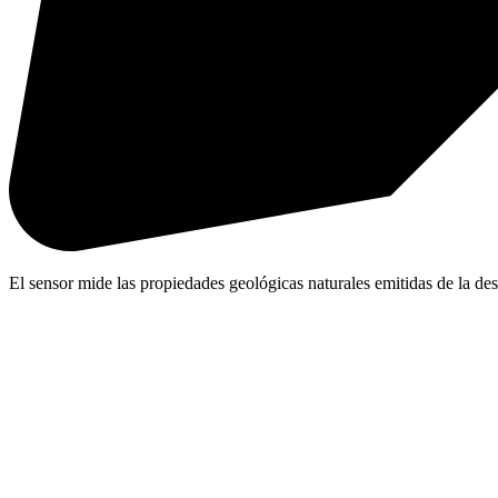
El sensor mide las propiedades geológicas naturales emitidas de la de