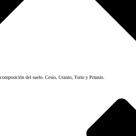
scomposición del suelo. Cesio, Uranio, Torio y Potasio.