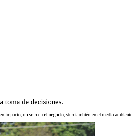
la toma de decisiones.
en impacto, no solo en el negocio, sino también en el medio ambiente.