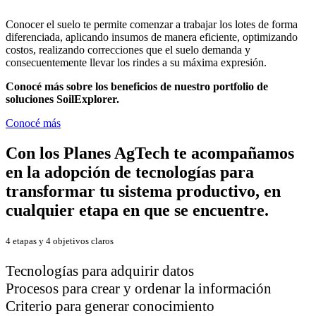
Conocer el suelo te permite comenzar a trabajar los lotes de forma
diferenciada, aplicando insumos de manera eficiente, optimizando
costos, realizando correcciones que el suelo demanda y
consecuentemente llevar los rindes a su máxima
expresión.
Conocé más sobre los beneficios de nuestro portfolio de
soluciones SoilExplorer.
Conocé más
Con los Planes AgTech te acompañamos
en la adopción de tecnologías para
transformar tu sistema productivo, en
cualquier etapa en que se encuentre.
4 etapas y 4 objetivos claros
Tecnologías para adquirir datos
Procesos para crear y ordenar la información
Criterio para generar conocimiento