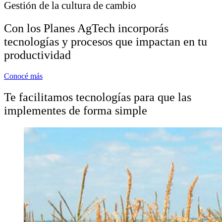
Gestión de la cultura de cambio
Con los Planes AgTech incorporás
tecnologías y procesos que impactan en tu
productividad
Conocé más
Te facilitamos tecnologías para que las
implementes de forma simple