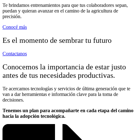
Te brindamos entrenamientos para que tus colaboradores sepan,
puedan y quieran avanzar en el camino de la agricultura de
precisión.
Conocé más
Es el momento de sembrar tu futuro
Contactanos
Conocemos la importancia de estar justo
antes de tus necesidades productivas.
Te acercamos tecnologías y servicios de última generación que te
van a dar herramientas e información clave para la toma de
decisiones.
Tenemos un plan para acompañarte en cada etapa del camino
hacia la adopción tecnológica.