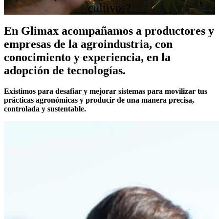
cultivos?
En Glimax acompañamos a productores y
empresas de la agroindustria, con
conocimiento y experiencia, en la
adopción de tecnologías.
Existimos para desafiar y mejorar sistemas para movilizar tus
prácticas agronómicas y producir de una manera precisa,
controlada y sustentable.