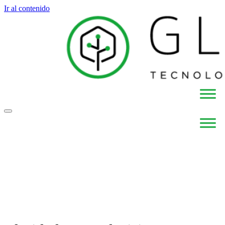
Ir al contenido