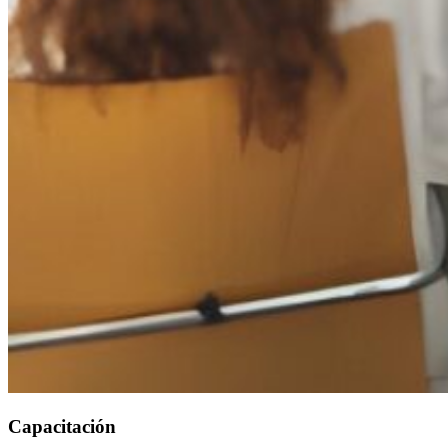
Capacitación