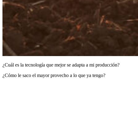
¿Cuál es la tecnología que mejor se adapta a mi producción?
¿Cómo le saco el mayor provecho a lo que ya tengo?