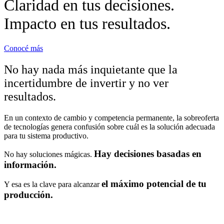
Claridad en tus decisiones.
Impacto en tus resultados.
Conocé más
No hay nada más inquietante que la
incertidumbre de invertir y no ver
resultados.
En un contexto de cambio y competencia permanente, la sobreoferta
de tecnologías genera confusión sobre cuál es la solución adecuada
para tu sistema productivo.
Hay decisiones basadas en
No hay soluciones mágicas.
información.
el máximo potencial de tu
Y esa es la clave para alcanzar
producción.