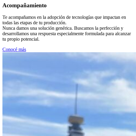
Acompañamiento
Te acompañamos en la adopción de tecnologías que impactan en
todas las etapas de tu producción.
Nunca damos una solución genérica. Buscamos la perfección y
desarrollamos una respuesta especialmente formulada para alcanzar
tu propio potencial.
Conocé más