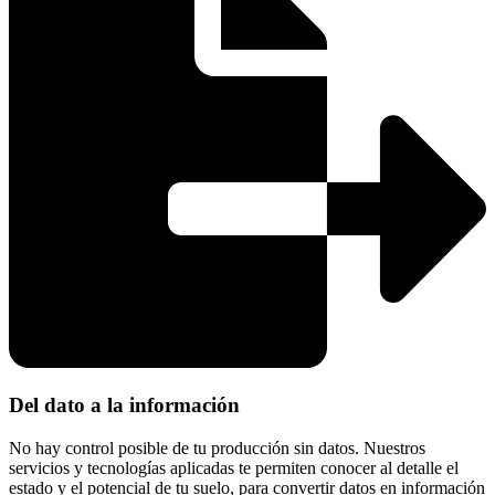
Del dato a la información
No hay control posible de tu producción sin datos. Nuestros
servicios y tecnologías aplicadas te permiten conocer al detalle el
estado y el potencial de tu suelo, para convertir datos en información