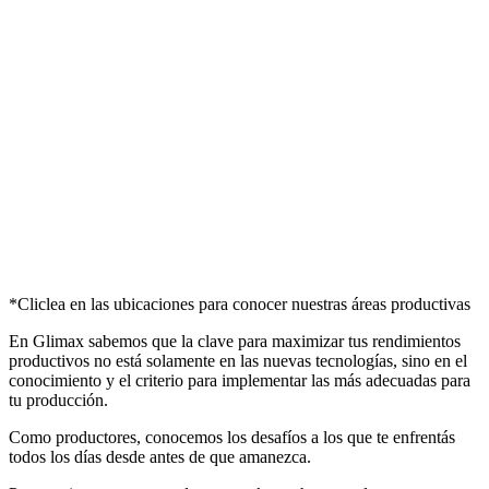
*Cliclea en las ubicaciones para conocer nuestras áreas productivas
En Glimax sabemos que la clave para maximizar tus rendimientos
productivos no está solamente en las nuevas tecnologías, sino en el
conocimiento y el criterio para implementar las más adecuadas para
tu producción.
Como productores, conocemos los desafíos a los que te enfrentás
todos los días desde antes de que amanezca.