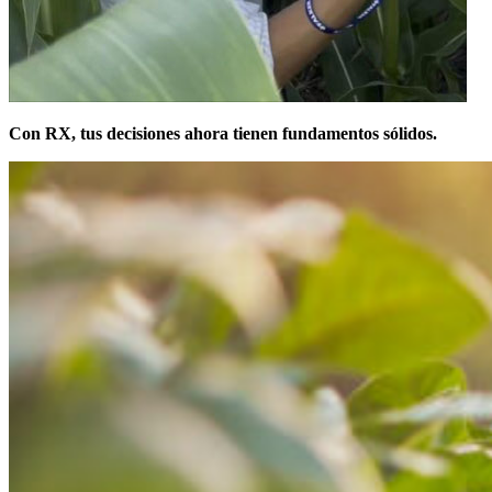
Con RX, tus decisiones ahora tienen fundamentos sólidos.