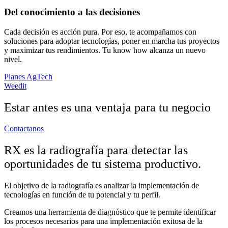
Del conocimiento a las decisiones
Cada decisión es acción pura. Por eso, te acompañamos con
soluciones para adoptar tecnologías, poner en marcha tus proyectos
y maximizar tus rendimientos. Tu know how alcanza un nuevo
nivel.
Planes AgTech
Weedit
Estar antes es una ventaja para tu negocio
Contactanos
RX es la radiografía para detectar las
oportunidades de tu sistema productivo.
El objetivo de la radiografía es analizar la implementación de
tecnologías en función de tu potencial y tu perfil.
Creamos una herramienta de diagnóstico que te permite identificar
los procesos necesarios para una implementación exitosa de la