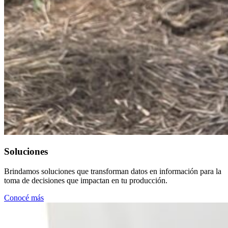
Soluciones
Brindamos soluciones que transforman datos en información para la
toma de decisiones que impactan en tu producción.
Conocé más