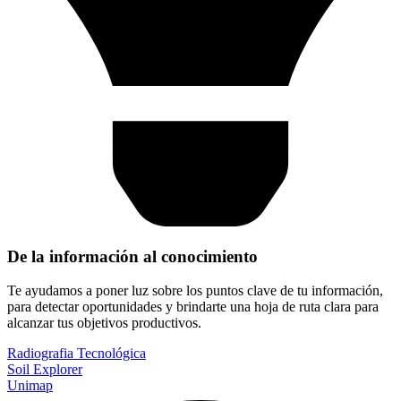
De la información al conocimiento
Te ayudamos a poner luz sobre los puntos clave de tu información,
para detectar oportunidades y brindarte una hoja de ruta clara para
alcanzar tus objetivos productivos.
Radiografia Tecnológica
Soil Explorer
Unimap