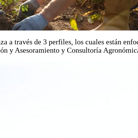
za a través de 3 perfiles, los cuales están enf
ción y Asesoramiento y Consultoría Agronómic