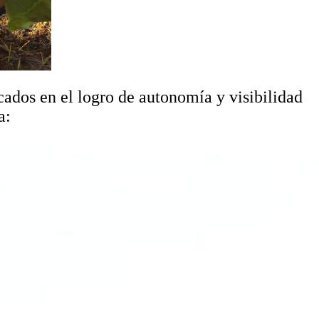
ocados en el logro de autonomía y visibilidad
a: