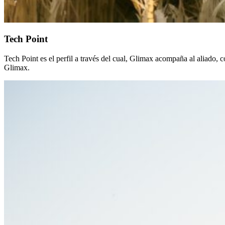
Tech Point
Tech Point es el perfil a través del cual, Glimax acompaña al aliado, 
Glimax.