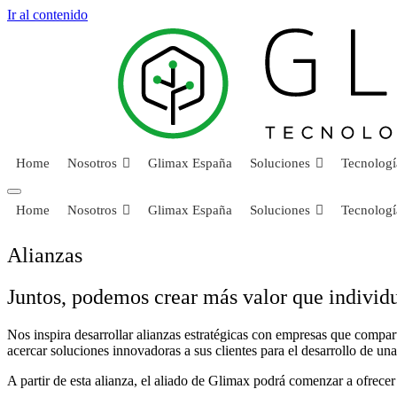
Ir al contenido
Home
Nosotros
Glimax España
Soluciones
Tecnologí
Home
Nosotros
Glimax España
Soluciones
Tecnologí
Alianzas
Juntos, podemos crear más valor que individ
Nos inspira desarrollar alianzas estratégicas con empresas que compar
acercar soluciones innovadoras a sus clientes para el desarrollo de un
A partir de esta alianza, el aliado de Glimax podrá comenzar a ofrecer 