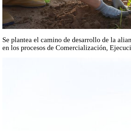
Se plantea el camino de desarrollo de la alian
en los procesos de Comercialización, Ejecu