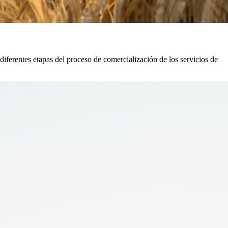
diferentes etapas del proceso de comercialización de los servicios de