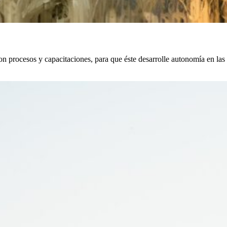
con procesos y capacitaciones, para que éste desarrolle autonomía en las 